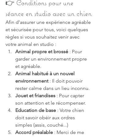
👉 Conditions pour une 
séance en studio avec un chien
Afin d’assurer une expérience agréable 
et sécurisée pour tous, voici quelques 
règles si vous souhaitez venir avec 
votre animal en studio :
Animal propre et brossé
 : Pour 
garder un environnement propre 
et agréable.
Animal habitué à un nouvel 
environnement
 : Il doit pouvoir 
rester calme dans un lieu inconnu.
Jouet et friandises
 : Pour capter 
son attention et le récompenser.
Education de base
 : Votre chien 
doit savoir obéir aux ordres 
simples (assis, couché...)
Accord préalable
 : Merci de me 