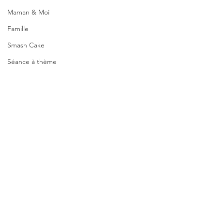
Maman & Moi
Famille
Smash Cake
Séance à thème