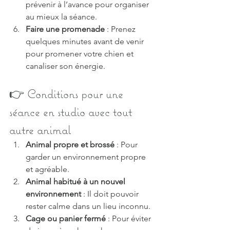
prévenir à l’avance pour organiser 
au mieux la séance.
Faire une promenade
 : Prenez 
quelques minutes avant de venir 
pour promener votre chien et 
canaliser son énergie.
👉 Conditions pour une 
séance en studio avec tout 
autre animal
Animal propre et brossé
 : Pour 
garder un environnement propre 
et agréable.
Animal habitué à un nouvel 
environnement
 : Il doit pouvoir 
rester calme dans un lieu inconnu.
Cage ou panier
fermé 
: Pour éviter 