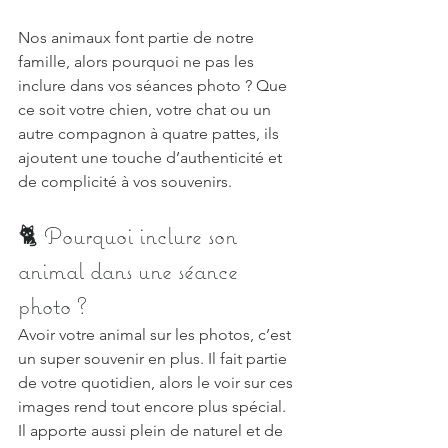
Nos animaux font partie de notre 
famille, alors pourquoi ne pas les 
inclure dans vos séances photo ? Que 
ce soit votre chien, votre chat ou un 
autre compagnon à quatre pattes, ils 
ajoutent une touche d’authenticité et 
de complicité à vos souvenirs.
🐈️ Pourquoi inclure son 
animal dans une séance 
photo ?
Avoir votre animal sur les photos, c’est 
un super souvenir en plus. Il fait partie 
de votre quotidien, alors le voir sur ces 
images rend tout encore plus spécial.
Il apporte aussi plein de naturel et de 