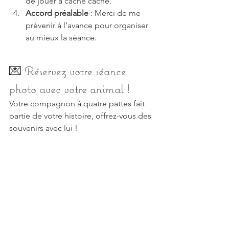
de jouer à cache cache.
Accord préalable
 : Merci de me 
prévenir à l’avance pour organiser 
au mieux la séance.
💌 Réservez votre séance 
photo avec votre animal !
Votre compagnon à quatre pattes fait 
partie de votre histoire, offrez-vous des 
souvenirs avec lui !