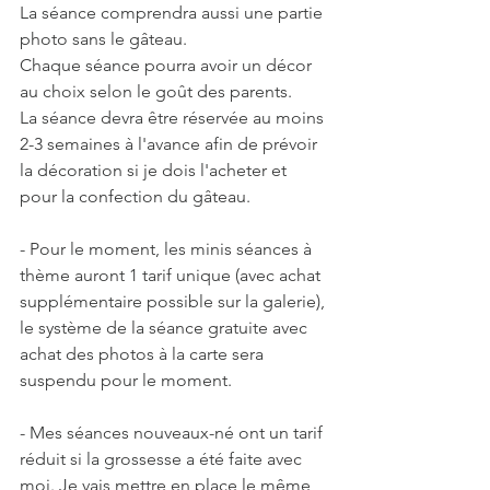
La séance comprendra aussi une partie 
photo sans le gâteau.
Chaque séance pourra avoir un décor 
au choix selon le goût des parents.
La séance devra être réservée au moins 
2-3 semaines à l'avance afin de prévoir 
la décoration si je dois l'acheter et 
pour la confection du gâteau.
- Pour le moment, les minis séances à 
thème auront 1 tarif unique (avec achat 
supplémentaire possible sur la galerie), 
le système de la séance gratuite avec 
achat des photos à la carte sera 
suspendu pour le moment.
- Mes séances nouveaux-né ont un tarif 
réduit si la grossesse a été faite avec 
moi. Je vais mettre en place le même 