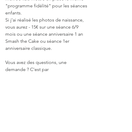
"programme fidélité" pour les séances 
enfants.
Si j'ai réalisé les photos de naissance, 
vous aurez - 15€ sur une séance 6/9 
mois ou une séance anniversaire 1 an 
Smash the Cake ou séance 1er 
anniversaire classique.
Vous avez des questions, une 
demande ? C'est par 
ICI