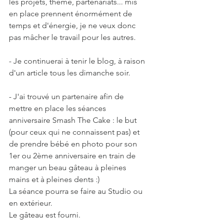
les projets, thème, partenariats... mis 
en place prennent énormément de 
temps et d'énergie, je ne veux donc 
pas mâcher le travail pour les autres.
- Je continuerai à tenir le blog, à raison 
d'un article tous les dimanche soir. 
- J'ai trouvé un partenaire afin de 
mettre en place les séances 
anniversaire Smash The Cake : le but 
(pour ceux qui ne connaissent pas) et 
de prendre bébé en photo pour son 
1er ou 2ème anniversaire en train de 
manger un beau gâteau à pleines 
mains et à pleines dents :)
La séance pourra se faire au Studio ou 
en extérieur.
Le gâteau est fourni.