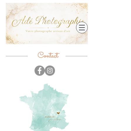
Contact