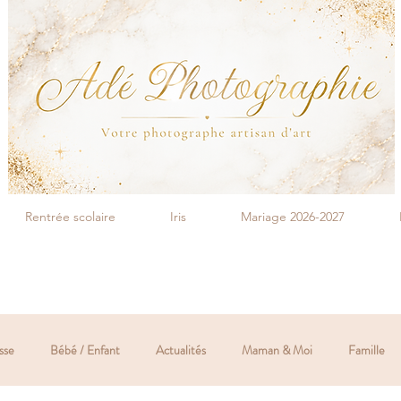
Rentrée scolaire
Iris
Mariage 2026-2027
sse
Bébé / Enfant
Actualités
Maman & Moi
Famille