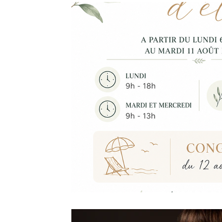
Séance à thème