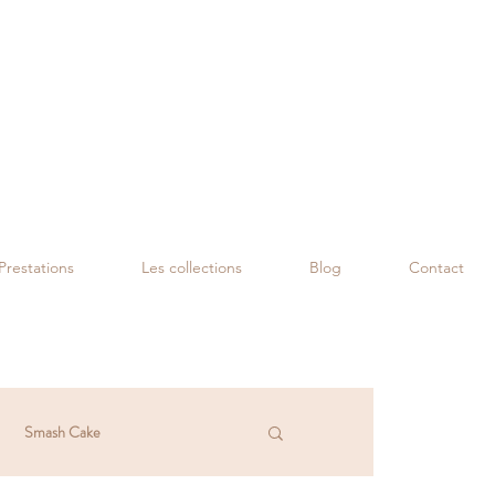
Prestations
Les collections
Blog
Contact
Smash Cake