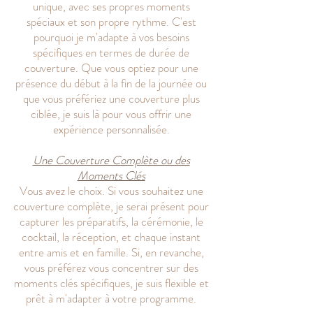
unique, avec ses propres moments
spéciaux et son propre rythme. C'est
pourquoi je m'adapte à vos besoins
spécifiques en termes de durée de
couverture. Que vous optiez pour une
présence du début à la fin de la journée ou
que vous préfériez une couverture plus
ciblée, je suis là pour vous offrir une
expérience personnalisée.
Une Couverture Complète ou des
Moments Clés
Vous avez le choix. Si vous souhaitez une
couverture complète, je serai présent pour
capturer les préparatifs, la cérémonie, le
cocktail, la réception, et chaque instant
entre amis et en famille. Si, en revanche,
vous préférez vous concentrer sur des
moments clés spécifiques, je suis flexible et
prêt à m'adapter à votre programme.