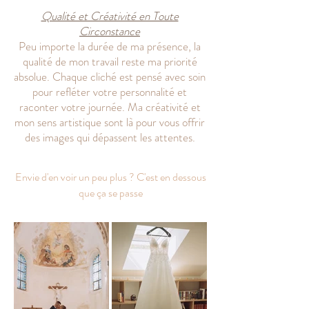
Qualité et Créativité en Toute
Circonstance
Peu importe la durée de ma présence, la
qualité de mon travail reste ma priorité
absolue. Chaque cliché est pensé avec soin
pour refléter votre personnalité et
raconter votre journée. Ma créativité et
mon sens artistique sont là pour vous offrir
des images qui dépassent les attentes.
Envie d'en voir un peu plus ? C'est en dessous
que ça se passe