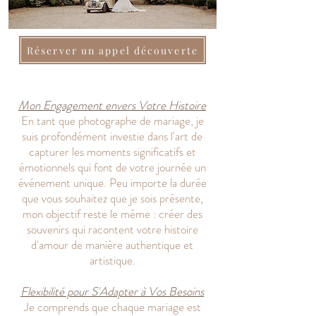
Réserver un appel découverte
Mon Engagement envers Votre Histoire
En tant que photographe de mariage, je
suis profondément investie dans l'art de
capturer les moments significatifs et
émotionnels qui font de votre journée un
événement unique. Peu importe la durée
que vous souhaitez que je sois présente,
mon objectif reste le même : créer des
souvenirs qui racontent votre histoire
d'amour de manière authentique et
artistique.
Flexibilité pour S'Adapter à Vos Besoins
Je comprends que chaque mariage est