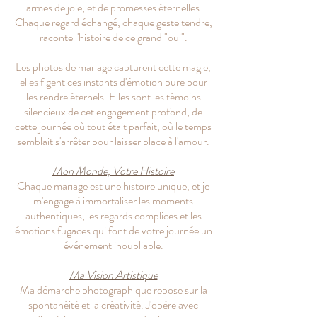
larmes de joie, et de promesses éternelles.
Chaque regard échangé, chaque geste tendre,
raconte l'histoire de ce grand "oui".
Les photos de mariage capturent cette magie,
elles figent ces instants d'émotion pure pour
les rendre éternels. Elles sont les témoins
silencieux de cet engagement profond, de
cette journée où tout était parfait, où le temps
semblait s'arrêter pour laisser place à l'amour.
Mon Monde, Votre Histoire
Chaque mariage est une histoire unique, et je
m'engage à immortaliser les moments
authentiques, les regards complices et les
émotions fugaces qui font de votre journée un
événement inoubliable.
Ma Vision Artistique
Ma démarche photographique repose sur la
spontanéité et la créativité. J'opère avec