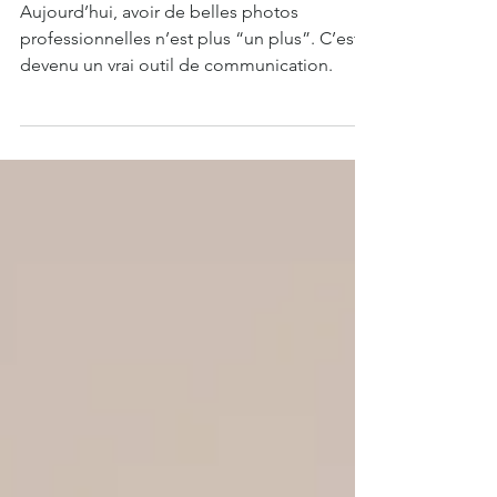
professionnelles Culoz-Belley
Aujourd’hui, avoir de belles photos
professionnelles n’est plus “un plus”. C’est
devenu un vrai outil de communication.