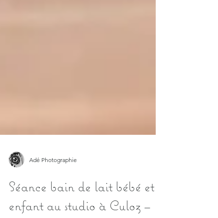
Adé Photographie