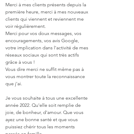
Merci à mes clients présents depuis la 
première heure, merci à mes nouveaux 
clients qui viennent et reviennent me 
voir régulièrement.
Merci pour vos doux messages, vos 
encouragements, vos avis Google, 
votre implication dans l'activité de mes 
réseaux sociaux qui sont très actifs 
grâce à vous !
Vous dire merci ne suffit même pas à 
vous montrer toute la reconnaissance 
que j'ai.
Je vous souhaite à tous une excellente 
année 2022. Qu'elle soit remplie de 
joie, de bonheur, d'amour. Que vous 
ayez une bonne santé et que vous 
puissiez chérir tous les moments 
passés en famille. 