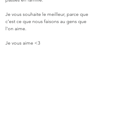
Je vous souhaite le meilleur, parce que 
c'est ce que nous faisons au gens que 
l'on aime.
Je vous aime <3 