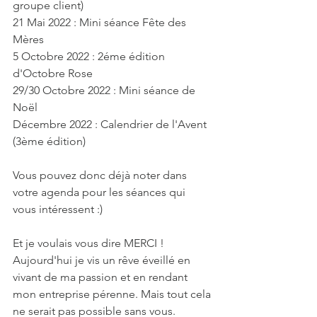
groupe client)
21 Mai 2022 : Mini séance Fête des 
Mères
5 Octobre 2022 : 2éme édition 
d'Octobre Rose
29/30 Octobre 2022 : Mini séance de 
Noël 
Décembre 2022 : Calendrier de l'Avent 
(3ème édition)
Vous pouvez donc déjà noter dans 
votre agenda pour les séances qui 
vous intéressent :)
Et je voulais vous dire MERCI ! 
Aujourd'hui je vis un rêve éveillé en 
vivant de ma passion et en rendant 
mon entreprise pérenne. Mais tout cela 
ne serait pas possible sans vous.