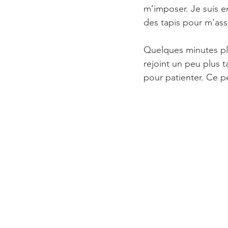
m’imposer. Je suis en
des tapis pour m'ass
Quelques minutes plu
rejoint un peu plus 
pour patienter. Ce 