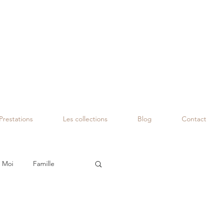
Prestations
Les collections
Blog
Contact
 Moi
Famille